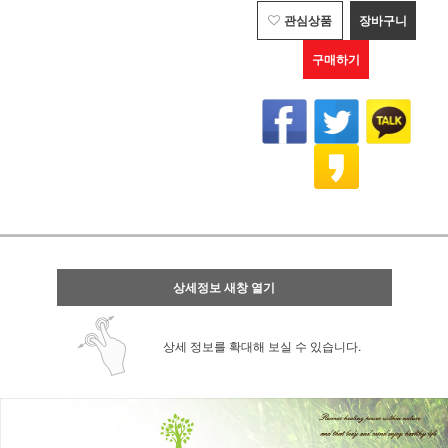
관심상품
장바구니
구매하기
상세정보 새창 열기
상세 정보를 확대해 보실 수 있습니다.