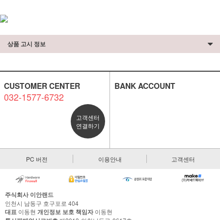
상품 고시 정보
CUSTOMER CENTER
BANK ACCOUNT
032-1577-6732
고객센터
연결하기
PC 버전
이용안내
고객센터
주식회사 이안랜드
인천시 남동구 호구포로 404
대표
이동현
개인정보 보호 책임자
이동현