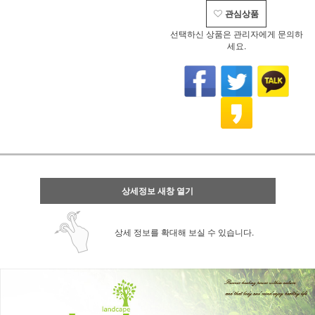
관심상품
선택하신 상품은 관리자에게 문의하
세요.
상세정보 새창 열기
상세 정보를 확대해 보실 수 있습니다.