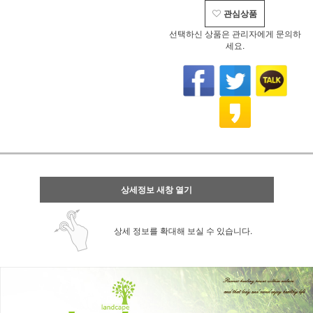
관심상품
선택하신 상품은 관리자에게 문의하
세요.
상세정보 새창 열기
상세 정보를 확대해 보실 수 있습니다.