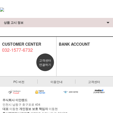
상품 고시 정보
CUSTOMER CENTER
BANK ACCOUNT
032-1577-6732
고객센터
연결하기
PC 버전
이용안내
고객센터
주식회사 이안랜드
인천시 남동구 호구포로 404
대표
이동현
개인정보 보호 책임자
이동현