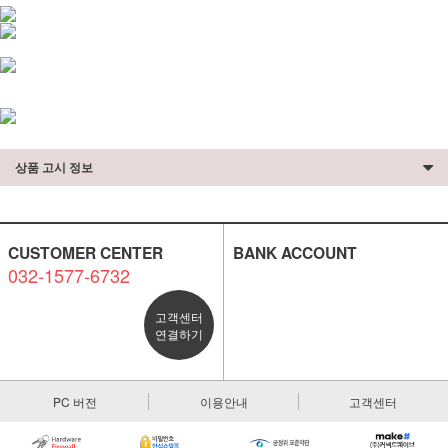
상품 고시 정보
CUSTOMER CENTER
BANK ACCOUNT
032-1577-6732
고객센터
연결하기
PC 버전
이용안내
고객센터