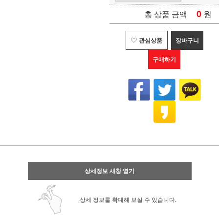
0
원
총 상품 금액
관심상품
장바구니
구매하기
상세정보 새창 열기
상세 정보를 확대해 보실 수 있습니다.